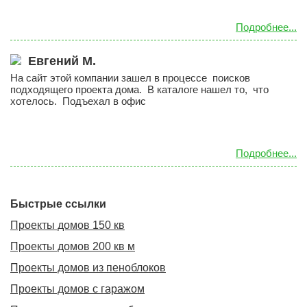
О компании
Подробнее...
Контакты
ЧАСТО ЗАДАВАЕМЫЕ ВОПРОСЫ
Евгений М.
На сайт этой компании зашел в процессе поисков
подходящего проекта дома. В каталоге нашел то, что
хотелось. Подъехал в офис
Подробнее...
Быстрые ссылки
Проекты домов 150 кв
Проекты домов 200 кв м
Проекты домов из пеноблоков
Проекты домов с гаражом