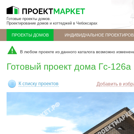
Готовые проекты домов.
Проектирование домов и коттеджей в Чебоксарах
ПРОЕКТЫ ДОМОВ
ИНДИВИДУАЛЬНОЕ ПРОЕКТИРОВ
В любом проекте из данного каталога возможно изменен
Готовый проект дома Гс-126а
К списку проектов
Добавить в изб