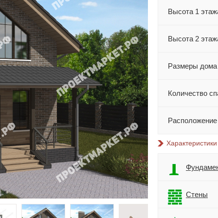
Высота 1 этаж
Высота 2 этаж
Размеры дома
Количество сп
Расположение
Характеристики
Фундаме
Стены