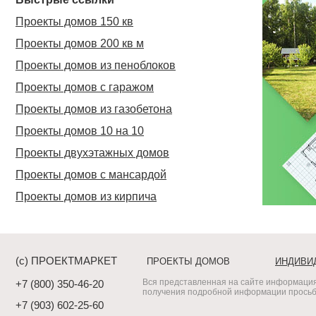
Проекты домов 150 кв
Проекты домов 200 кв м
Проекты домов из пеноблоков
Проекты домов с гаражом
Проекты домов из газобетона
Проекты домов 10 на 10
Проекты двухэтажных домов
Проекты домов с мансардой
Проекты домов из кирпича
(c) ПРОЕКТМАРКЕТ
ПРОЕКТЫ ДОМОВ
ИНДИВИ
Вся представленная на сайте информация
+7 (800) 350-46-20
получения подробной информации просьба
+7 (903) 602-25-60