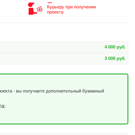
Курьеру при получении
проекта
4 000 руб.
3 000 руб.
роекта - вы получаете дополнительный бумажный
та: