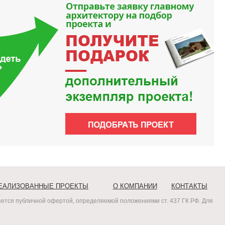
ЕАЛИЗОВАННЫЕ ПРОЕКТЫ
О КОМПАНИИ
КОНТАКТЫ
ется публичной офертой, определяемой положениями ст. 437 ГК РФ. Для