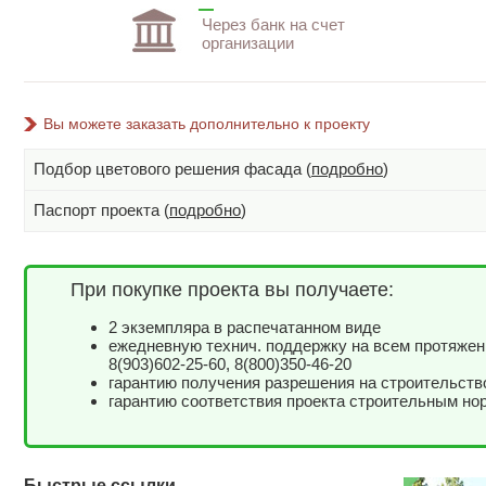
Через банк на счет
организации
Вы можете заказать дополнительно к проекту
Подбор цветового решения фасада (
подробно
)
Паспорт проекта (
подробно
)
При покупке проекта вы получаете:
2 экземпляра в распечатанном виде
ежедневную технич. поддержку на всем протяжен
8(903)602-25-60, 8(800)350-46-20
гарантию получения разрешения на строительств
гарантию соответствия проекта строительным но
Быстрые ссылки