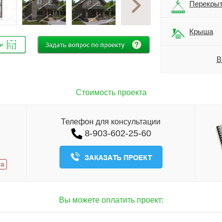
Перекры
Крыша
В
Стоимость проекта
Телефон для консультации
8-903-602-25-60
та
Вы можете оплатить проект: