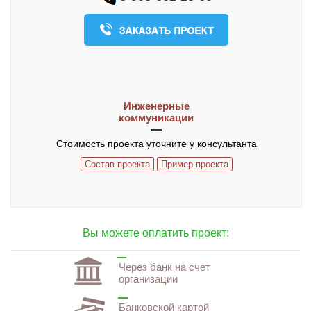
О компании
Контакты
ЧАСТО ЗАДАВАЕМЫЕ ВОПРОСЫ
Инженерные
коммуникации
Стоимость проекта уточните у консультанта
Состав проекта
Пример проекта
Вы можете оплатить проект:
Через банк на счет
организации
Банковской картой