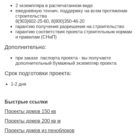
2 экземпляра в распечатанном виде
ежедневную технич. поддержку на всем протяжении
строительства
8(903)602-25-60, 8(800)350-46-20
гарантию получения разрешения на строительство
гарантию соответствия проекта строительным нормам
и правилам (СНиП)
Дополнительно:
при заказе паспорта проекта - вы получаете
дополнительный бумажный экземпляр проекта
Срок подготовки проекта:
1-2 дня
Быстрые ссылки
Проекты домов 150 кв
Проекты домов 200 кв м
Проекты домов из пеноблоков