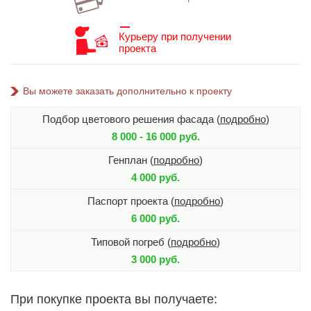
Курьеру при получении
проекта
Вы можете заказать дополнительно к проекту
Подбор цветового решения фасада (
подробно
)
8 000 - 16 000 руб.
Генплан (
подробно
)
4 000 руб.
Паспорт проекта (
подробно
)
6 000 руб.
Типовой погреб (
подробно
)
3 000 руб.
При покупке проекта вы получаете: