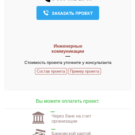
О компании
Контакты
ЧАСТО ЗАДАВАЕМЫЕ ВОПРОСЫ
Инженерные
коммуникации
Стоимость проекта уточните у консультанта
Состав проекта
Пример проекта
Вы можете оплатить проект:
Через банк на счет
организации
Банковской картой