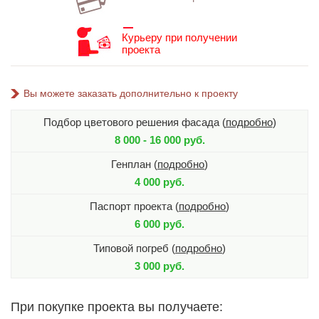
Курьеру при получении
проекта
Вы можете заказать дополнительно к проекту
Подбор цветового решения фасада (
подробно
)
8 000 - 16 000 руб.
Генплан (
подробно
)
4 000 руб.
Паспорт проекта (
подробно
)
6 000 руб.
Типовой погреб (
подробно
)
3 000 руб.
При покупке проекта вы получаете: