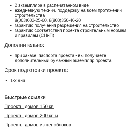
2 экземпляра в распечатанном виде
ежедневную технич. поддержку на всем протяжении
строительства
8(903)602-25-60, 8(800)350-46-20
гарантию получения разрешения на строительство
гарантию соответствия проекта строительным нормам
и правилам (СНиП)
Дополнительно:
при заказе паспорта проекта - вы получаете
дополнительный бумажный экземпляр проекта
Срок подготовки проекта:
1-2 дня
Быстрые ссылки
Проекты домов 150 кв
Проекты домов 200 кв м
Проекты домов из пеноблоков