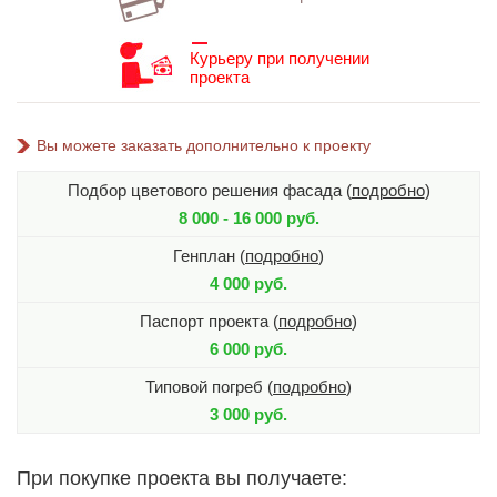
Курьеру при получении
проекта
Вы можете заказать дополнительно к проекту
Подбор цветового решения фасада (
подробно
)
8 000 - 16 000 руб.
Генплан (
подробно
)
4 000 руб.
Паспорт проекта (
подробно
)
6 000 руб.
Типовой погреб (
подробно
)
3 000 руб.
При покупке проекта вы получаете: