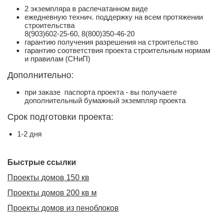
2 экземпляра в распечатанном виде
ежедневную технич. поддержку на всем протяжении
строительства
8(903)602-25-60, 8(800)350-46-20
гарантию получения разрешения на строительство
гарантию соответствия проекта строительным нормам
и правилам (СНиП)
Дополнительно:
при заказе паспорта проекта - вы получаете
дополнительный бумажный экземпляр проекта
Срок подготовки проекта:
1-2 дня
Быстрые ссылки
Проекты домов 150 кв
Проекты домов 200 кв м
Проекты домов из пеноблоков