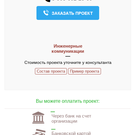
О компании
Контакты
ЧАСТО ЗАДАВАЕМЫЕ ВОПРОСЫ
Инженерные
коммуникации
Стоимость проекта уточните у консультанта
Состав проекта
Пример проекта
Вы можете оплатить проект:
Через банк на счет
организации
Банковской картой