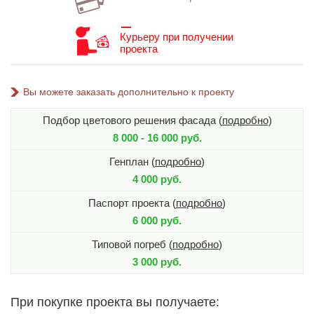
Курьеру при получении
проекта
Вы можете заказать дополнительно к проекту
Подбор цветового решения фасада (
подробно
)
8 000 - 16 000 руб.
Генплан (
подробно
)
4 000 руб.
Паспорт проекта (
подробно
)
6 000 руб.
Типовой погреб (
подробно
)
3 000 руб.
При покупке проекта вы получаете: