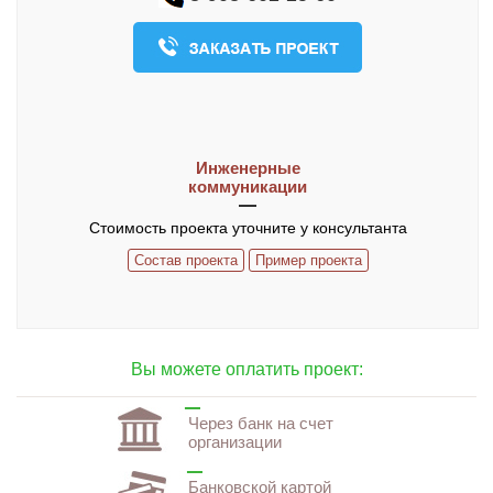
О компании
Контакты
ЧАСТО ЗАДАВАЕМЫЕ ВОПРОСЫ
Инженерные
коммуникации
Стоимость проекта уточните у консультанта
Состав проекта
Пример проекта
Вы можете оплатить проект:
Через банк на счет
организации
Банковской картой