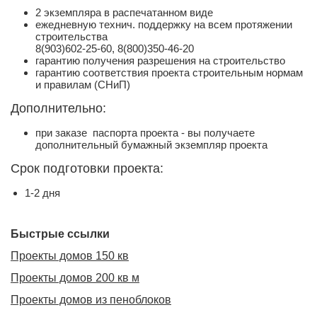
2 экземпляра в распечатанном виде
ежедневную технич. поддержку на всем протяжении
строительства
8(903)602-25-60, 8(800)350-46-20
гарантию получения разрешения на строительство
гарантию соответствия проекта строительным нормам
и правилам (СНиП)
Дополнительно:
при заказе паспорта проекта - вы получаете
дополнительный бумажный экземпляр проекта
Срок подготовки проекта:
1-2 дня
Быстрые ссылки
Проекты домов 150 кв
Проекты домов 200 кв м
Проекты домов из пеноблоков