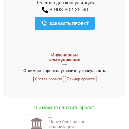
Телефон для консультации
О компании
8-903-602-25-60
Контакты
ЧАСТО ЗАДАВАЕМЫЕ ВОПРОСЫ
Инженерные
коммуникации
Стоимость проекта уточните у консультанта
Состав проекта
Пример проекта
Вы можете оплатить проект:
Через банк на счет
организации