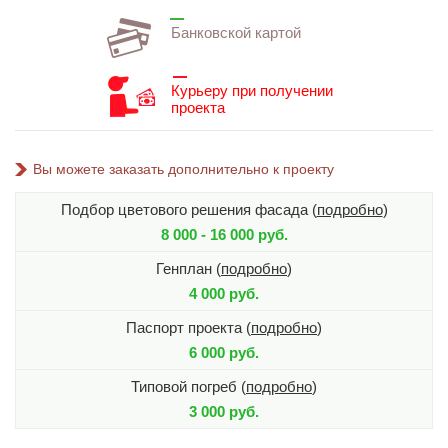
Банковской картой
Курьеру при получении
проекта
Вы можете заказать дополнительно к проекту
Подбор цветового решения фасада (
подробно
)
8 000 - 16 000 руб.
Генплан (
подробно
)
4 000 руб.
Паспорт проекта (
подробно
)
6 000 руб.
Типовой погреб (
подробно
)
3 000 руб.