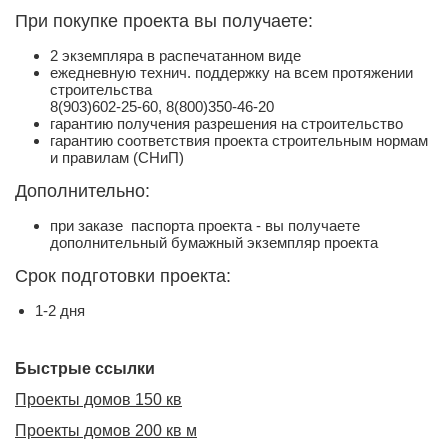
При покупке проекта вы получаете:
2 экземпляра в распечатанном виде
ежедневную технич. поддержку на всем протяжении
строительства
8(903)602-25-60, 8(800)350-46-20
гарантию получения разрешения на строительство
гарантию соответствия проекта строительным нормам
и правилам (СНиП)
Дополнительно:
при заказе паспорта проекта - вы получаете
дополнительный бумажный экземпляр проекта
Срок подготовки проекта:
1-2 дня
Быстрые ссылки
Проекты домов 150 кв
Проекты домов 200 кв м